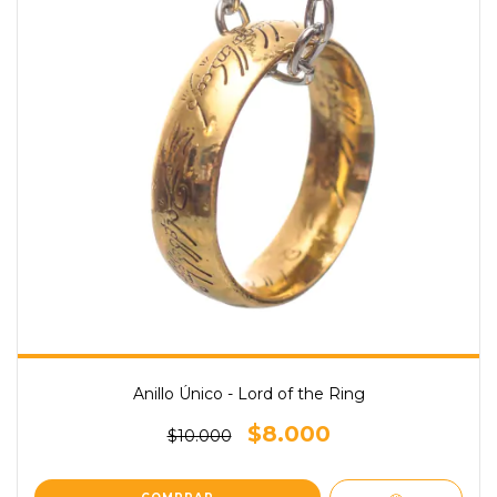
Anillo Único - Lord of the Ring
$8.000
$10.000