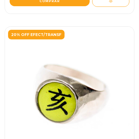
COMPRAR
20% OFF EFECT/TRANSF