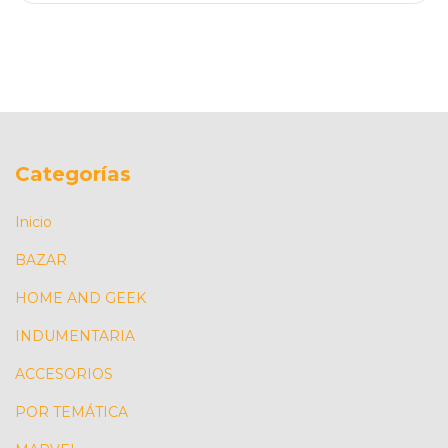
Categorías
Inicio
BAZAR
HOME AND GEEK
INDUMENTARIA
ACCESORIOS
POR TEMÁTICA