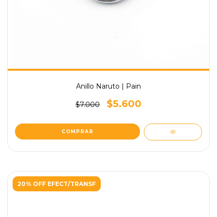
Anillo Naruto | Pain
$5.600
$7.000
COMPRAR
20% OFF EFECT/TRANSF