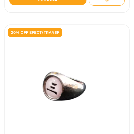
20% OFF EFECT/TRANSF