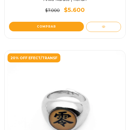
$5.600
$7.000
COMPRAR
20% OFF EFECT/TRANSF