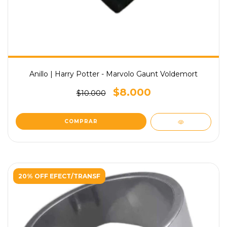
Anillo | Harry Potter - Marvolo Gaunt Voldemort
$8.000
$10.000
20% OFF EFECT/TRANSF