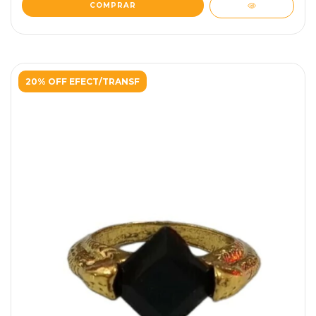
20% OFF EFECT/TRANSF