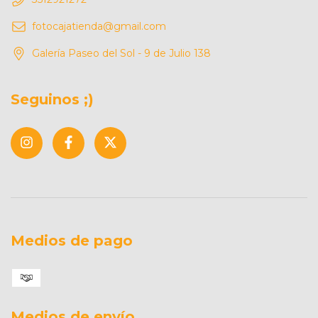
fotocajatienda@gmail.com
Galería Paseo del Sol - 9 de Julio 138
Seguinos ;)
Medios de pago
Medios de envío