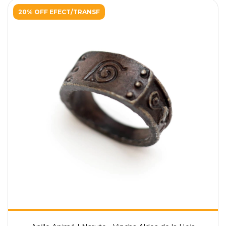
20% OFF EFECT/TRANSF