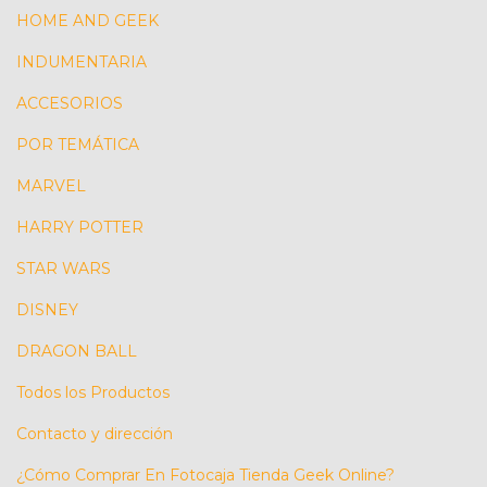
HOME AND GEEK
INDUMENTARIA
ACCESORIOS
POR TEMÁTICA
MARVEL
HARRY POTTER
STAR WARS
DISNEY
DRAGON BALL
Todos los Productos
Contacto y dirección
¿Cómo Comprar En Fotocaja Tienda Geek Online?