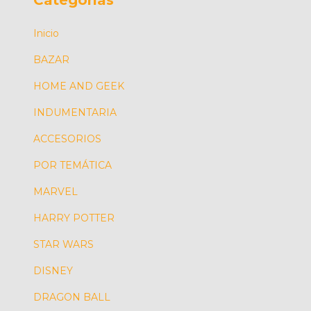
Categorías
Inicio
BAZAR
HOME AND GEEK
INDUMENTARIA
ACCESORIOS
POR TEMÁTICA
MARVEL
HARRY POTTER
STAR WARS
DISNEY
DRAGON BALL