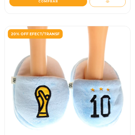
COMPRAR
20% OFF EFECT/TRANSF