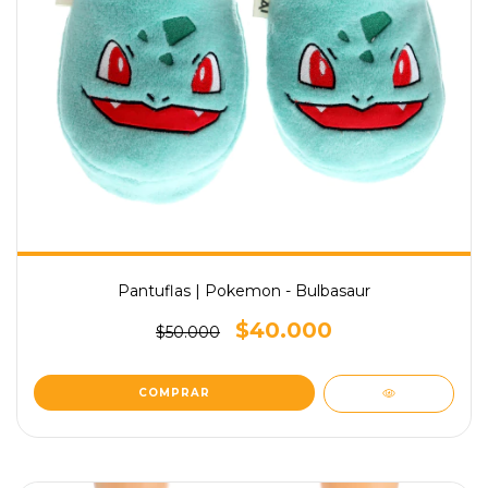
Pantuflas | Pokemon - Bulbasaur
$40.000
$50.000
COMPRAR