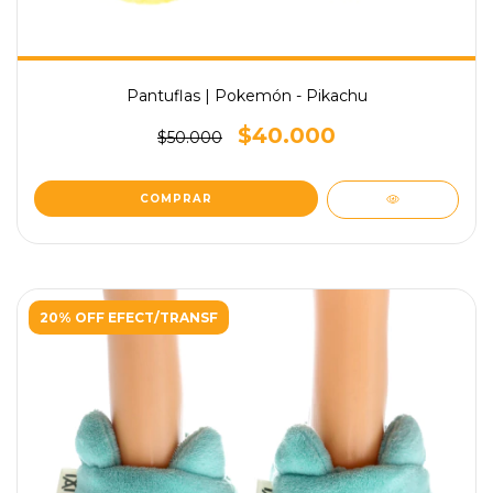
Pantuflas | Pokemón - Pikachu
$40.000
$50.000
COMPRAR
20% OFF EFECT/TRANSF