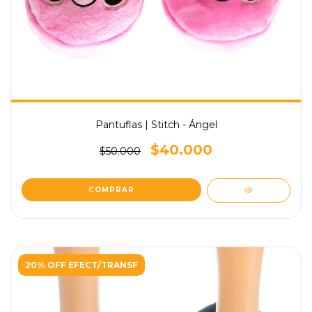
Pantuflas | Stitch - Ángel
$40.000
$50.000
COMPRAR
20% OFF EFECT/TRANSF