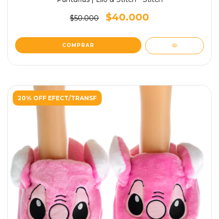
$40.000
$50.000
COMPRAR
20% OFF EFECT/TRANSF