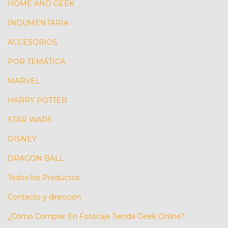
HOME AND GEEK
INDUMENTARIA
ACCESORIOS
POR TEMÁTICA
MARVEL
HARRY POTTER
STAR WARS
DISNEY
DRAGON BALL
Todos los Productos
Contacto y dirección
¿Cómo Comprar En Fotocaja Tienda Geek Online?