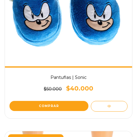
Pantuflas | Sonic
$40.000
$50.000
COMPRAR