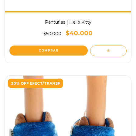
Pantuflas | Hello Kitty
$40.000
$50.000
COMPRAR
20% OFF EFECT/TRANSF