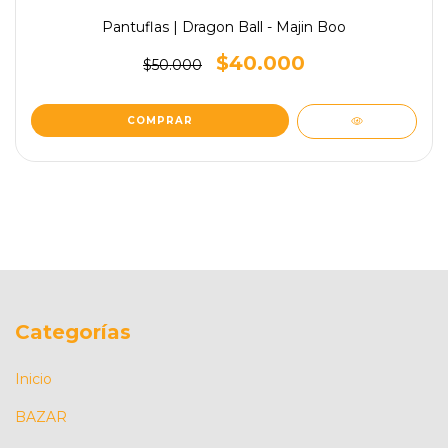
Pantuflas | Dragon Ball - Majin Boo
$40.000
$50.000
COMPRAR
Categorías
Inicio
BAZAR