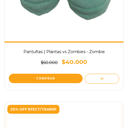
Pantuflas | Plantas vs Zombies - Zombie
$40.000
$50.000
COMPRAR
20% OFF EFECT/TRANSF