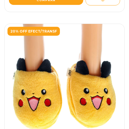
COMPRAR
20% OFF EFECT/TRANSF