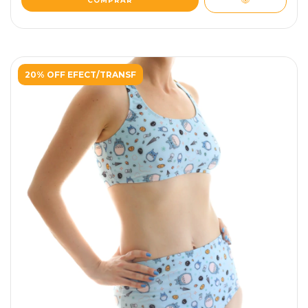
COMPRAR
20% OFF EFECT/TRANSF