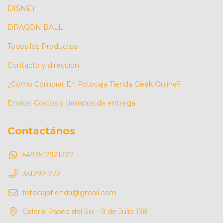
DISNEY
DRAGON BALL
Todos los Productos
Contacto y dirección
¿Cómo Comprar En Fotocaja Tienda Geek Online?
Envíos: Costos y tiempos de entrega
Contactános
5493512921272
3512921272
fotocajatienda@gmail.com
Galería Paseo del Sol - 9 de Julio 138