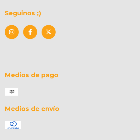
Seguinos ;)
Medios de pago
Medios de envío