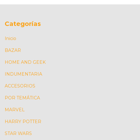
Categorías
Inicio
BAZAR
HOME AND GEEK
INDUMENTARIA
ACCESORIOS
POR TEMÁTICA
MARVEL
HARRY POTTER
STAR WARS