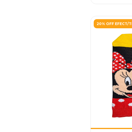
20% OFF EFECT/