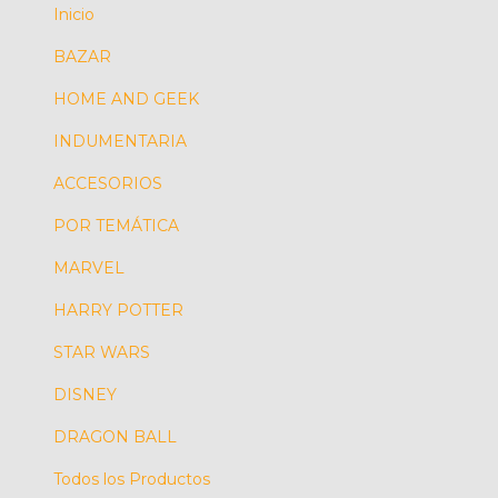
Inicio
BAZAR
HOME AND GEEK
INDUMENTARIA
ACCESORIOS
POR TEMÁTICA
MARVEL
HARRY POTTER
STAR WARS
DISNEY
DRAGON BALL
Todos los Productos