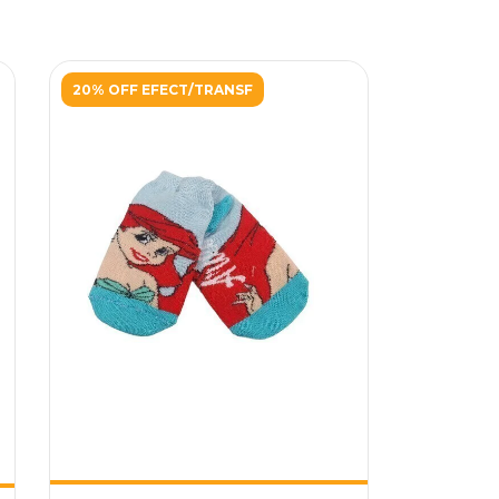
20% OFF EFECT/TRANSF