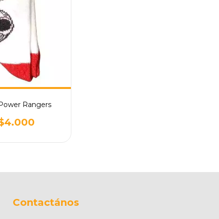
 Power Rangers
$4.000
Contactános