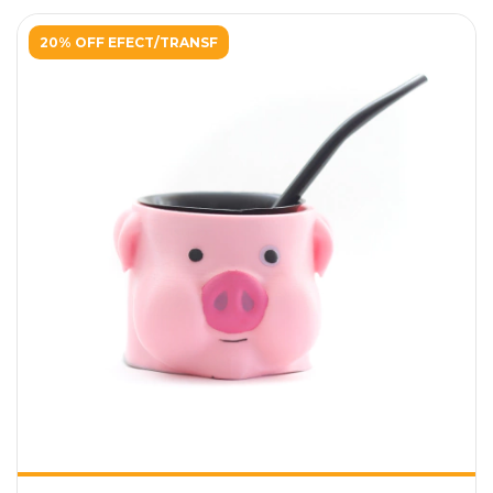
20% OFF EFECT/TRANSF