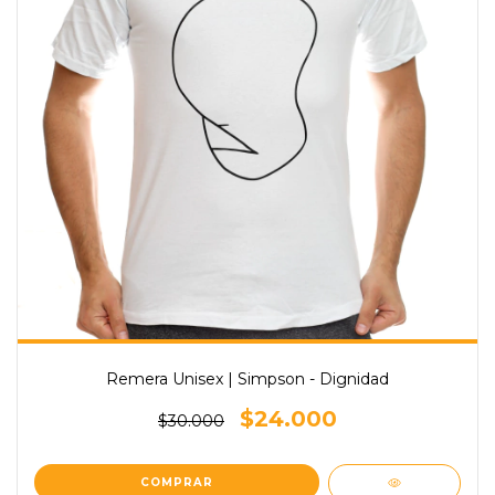
Remera Unisex | Simpson - Dignidad
$24.000
$30.000
COMPRAR