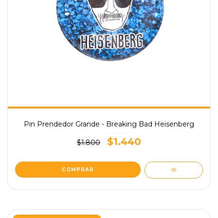
Pin Prendedor Grande - Breaking Bad Heisenberg
$1.440
$1.800