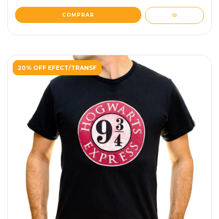
COMPRAR
20% OFF EFECT/TRANSF