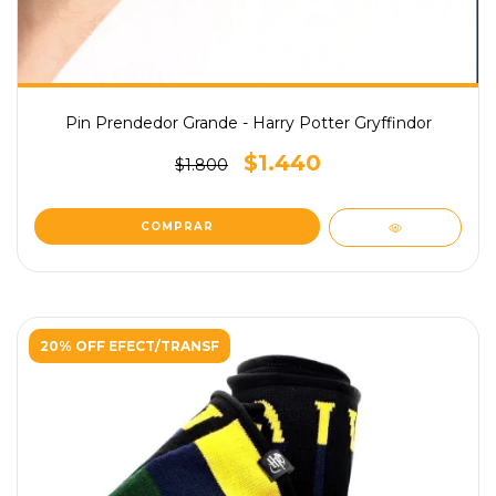
Pin Prendedor Grande - Harry Potter Gryffindor
$1.440
$1.800
20% OFF EFECT/TRANSF