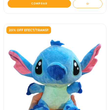
20% OFF EFECT/TRANSF