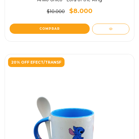
$8.000
$10.000
20% OFF EFECT/TRANSF