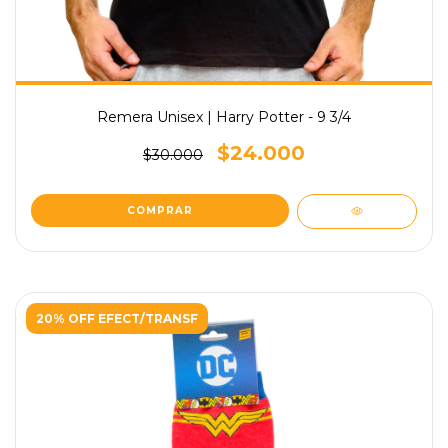
Remera Unisex | Harry Potter - 9 3/4
$24.000
$30.000
COMPRAR
20% OFF EFECT/TRANSF