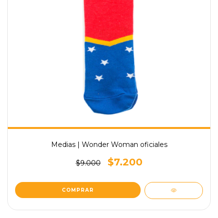
Medias | Wonder Woman oficiales
$7.200
$9.000