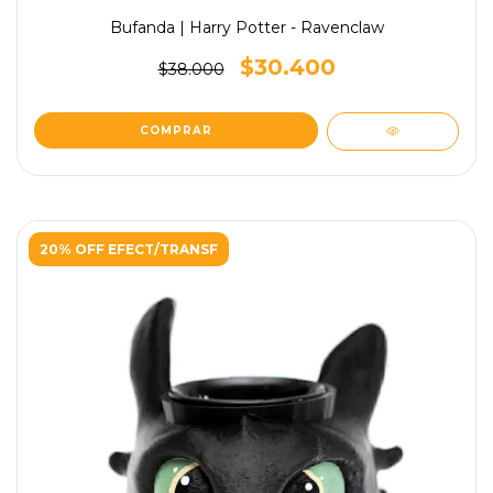
Bufanda | Harry Potter - Ravenclaw
$30.400
$38.000
20% OFF EFECT/TRANSF