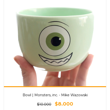
Bowl | Monsters, inc. - Mike Wazowski
$8.000
$10.000