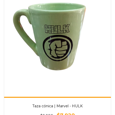
Taza cónica | Marvel - HULK