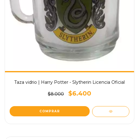
Taza vidrio | Harry Potter - Slytherin Licencia Oficial
$6.400
$8.000