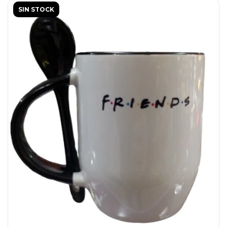
SIN STOCK