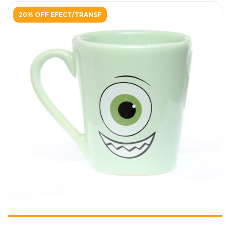
20% OFF EFECT/TRANSF