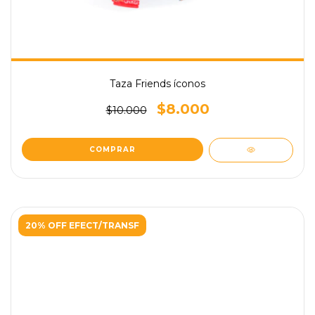
Taza Friends íconos
$8.000
$10.000
20% OFF EFECT/TRANSF