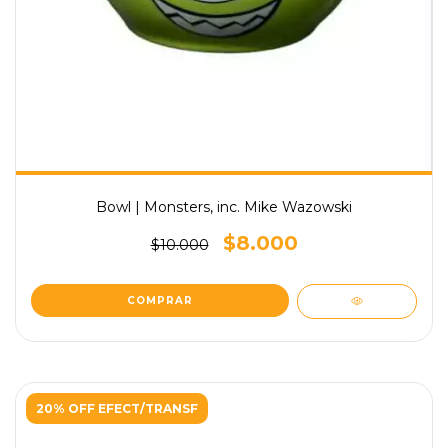
Bowl | Monsters, inc. Mike Wazowski
$8.000
$10.000
20% OFF EFECT/TRANSF