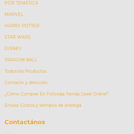
POR TEMÁTICA
MARVEL
HARRY POTTER
STAR WARS
DISNEY
DRAGON BALL
Todos los Productos
Contacto y dirección
¿Cómo Comprar En Fotocaja Tienda Geek Online?
Envíos: Costos y tiempos de entrega
Contactános