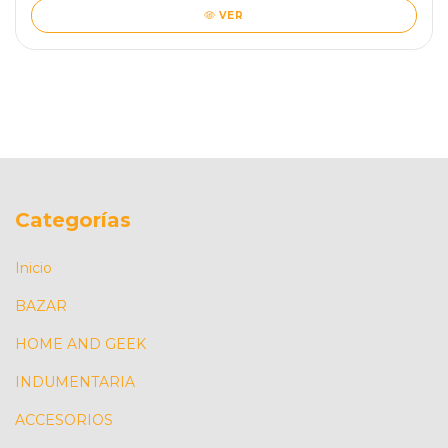
VER
Categorías
Inicio
BAZAR
HOME AND GEEK
INDUMENTARIA
ACCESORIOS