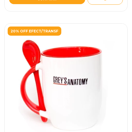
20% OFF EFECT/TRANSF