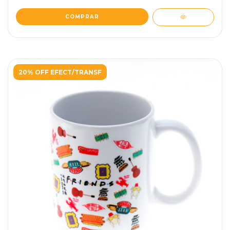
20% OFF EFECT/TRANSF