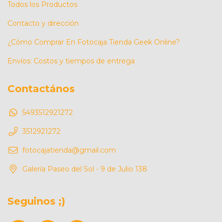
Todos los Productos
Contacto y dirección
¿Cómo Comprar En Fotocaja Tienda Geek Online?
Envíos: Costos y tiempos de entrega
Contactános
5493512921272
3512921272
fotocajatienda@gmail.com
Galería Paseo del Sol - 9 de Julio 138
Seguinos ;)