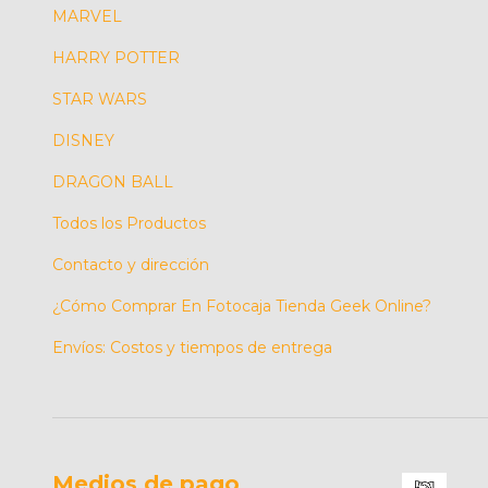
MARVEL
HARRY POTTER
STAR WARS
DISNEY
DRAGON BALL
Todos los Productos
Contacto y dirección
¿Cómo Comprar En Fotocaja Tienda Geek Online?
Envíos: Costos y tiempos de entrega
Medios de pago