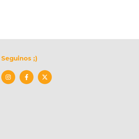
Seguinos ;)