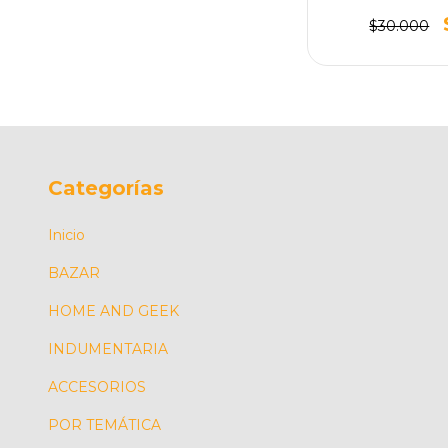
$30.000
Categorías
Inicio
BAZAR
HOME AND GEEK
INDUMENTARIA
ACCESORIOS
POR TEMÁTICA