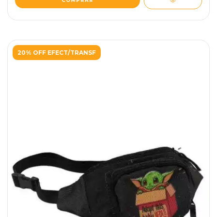
20% OFF EFECT/TRANSF