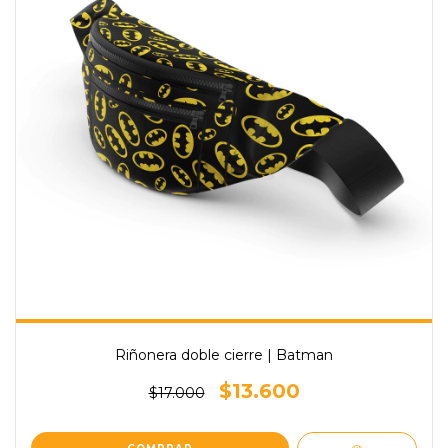
Riñonera doble cierre | Batman
$13.600
$17.000