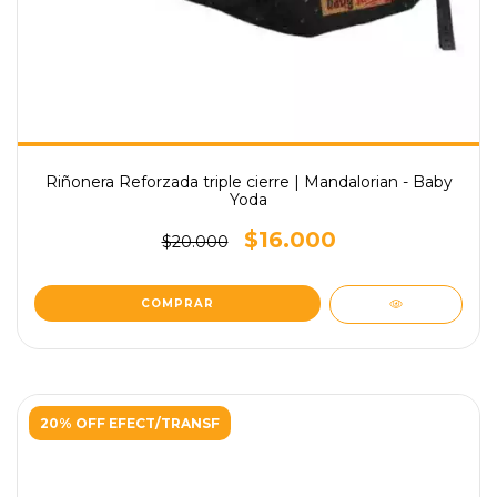
Riñonera Reforzada triple cierre | Mandalorian - Baby
Yoda
$16.000
$20.000
20% OFF EFECT/TRANSF