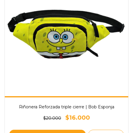
Riñonera Reforzada triple cierre | Bob Esponja
$16.000
$20.000