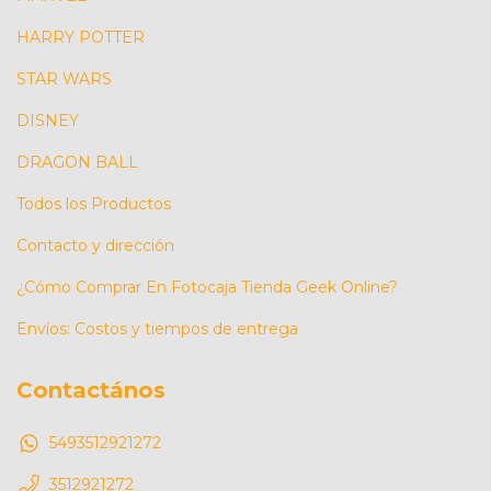
HARRY POTTER
STAR WARS
DISNEY
DRAGON BALL
Todos los Productos
Contacto y dirección
¿Cómo Comprar En Fotocaja Tienda Geek Online?
Envíos: Costos y tiempos de entrega
Contactános
5493512921272
3512921272