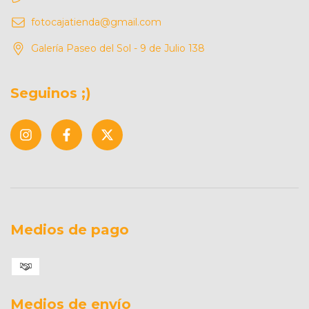
fotocajatienda@gmail.com
Galería Paseo del Sol - 9 de Julio 138
Seguinos ;)
Medios de pago
Medios de envío