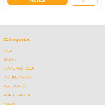
Categorías
Inicio
BAZAR
HOME AND GEEK
INDUMENTARIA
ACCESORIOS
POR TEMÁTICA
MARVEL