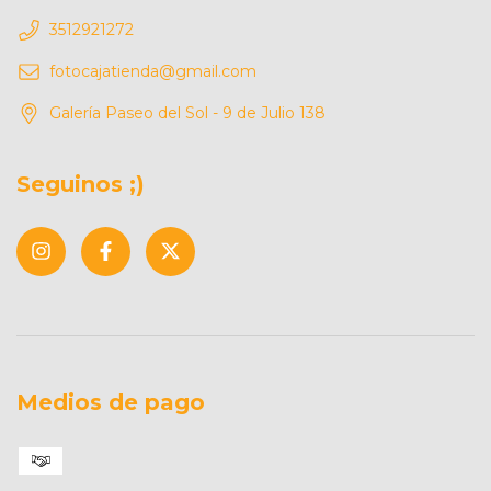
3512921272
fotocajatienda@gmail.com
Galería Paseo del Sol - 9 de Julio 138
Seguinos ;)
Medios de pago