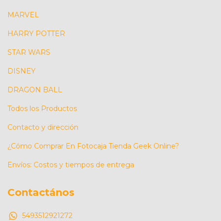
MARVEL
HARRY POTTER
STAR WARS
DISNEY
DRAGON BALL
Todos los Productos
Contacto y dirección
¿Cómo Comprar En Fotocaja Tienda Geek Online?
Envíos: Costos y tiempos de entrega
Contactános
5493512921272