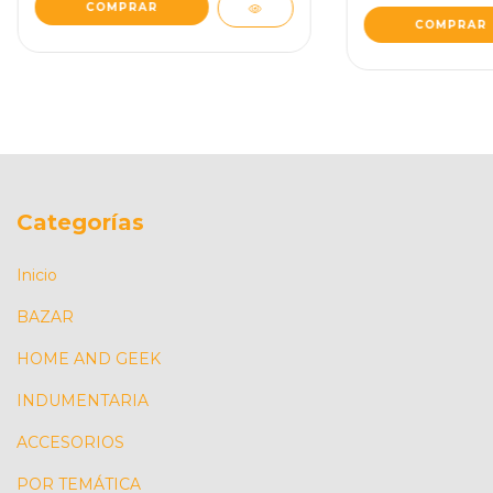
Categorías
Inicio
BAZAR
HOME AND GEEK
INDUMENTARIA
ACCESORIOS
POR TEMÁTICA