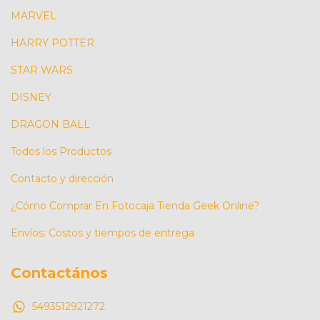
MARVEL
HARRY POTTER
STAR WARS
DISNEY
DRAGON BALL
Todos los Productos
Contacto y dirección
¿Cómo Comprar En Fotocaja Tienda Geek Online?
Envíos: Costos y tiempos de entrega
Contactános
5493512921272