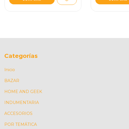
Categorías
Inicio
BAZAR
HOME AND GEEK
INDUMENTARIA
ACCESORIOS
POR TEMÁTICA