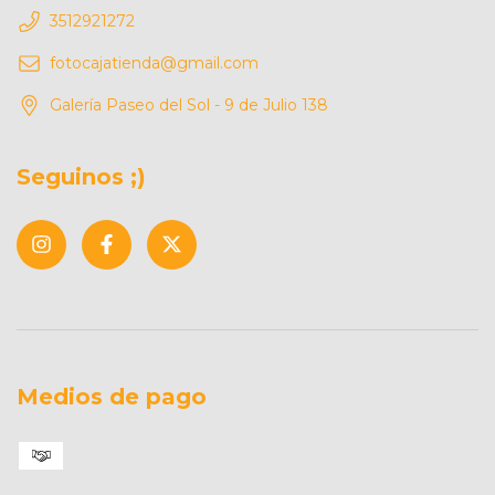
3512921272
fotocajatienda@gmail.com
Galería Paseo del Sol - 9 de Julio 138
Seguinos ;)
Medios de pago