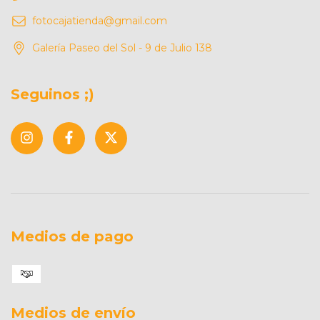
fotocajatienda@gmail.com
Galería Paseo del Sol - 9 de Julio 138
Seguinos ;)
Medios de pago
Medios de envío