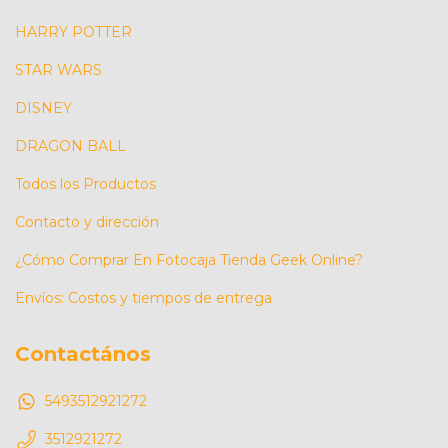
HARRY POTTER
STAR WARS
DISNEY
DRAGON BALL
Todos los Productos
Contacto y dirección
¿Cómo Comprar En Fotocaja Tienda Geek Online?
Envíos: Costos y tiempos de entrega
Contactános
5493512921272
3512921272