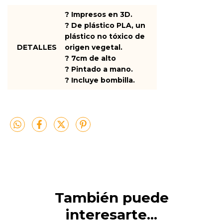
? Impresos en 3D.
? De plástico PLA, un
plástico no tóxico de
DETALLES
origen vegetal.
? 7cm de alto
? Pintado a mano.
? Incluye bombilla.
También puede
interesarte...