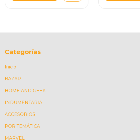
Categorías
Inicio
BAZAR
HOME AND GEEK
INDUMENTARIA
ACCESORIOS
POR TEMÁTICA
MARVEL