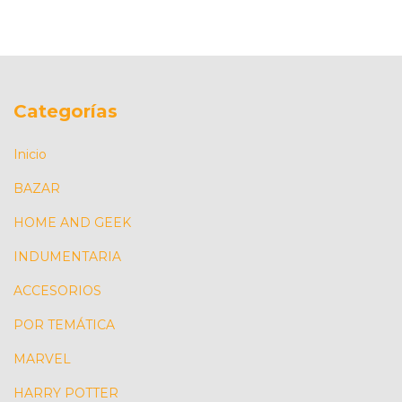
Categorías
Inicio
BAZAR
HOME AND GEEK
INDUMENTARIA
ACCESORIOS
POR TEMÁTICA
MARVEL
HARRY POTTER