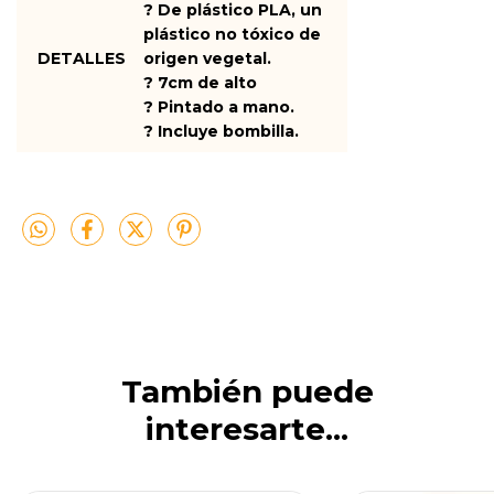
? De plástico PLA, un
plástico no tóxico de
DETALLES
origen vegetal.
? 7cm de alto
? Pintado a mano.
? Incluye bombilla.
También puede
interesarte...