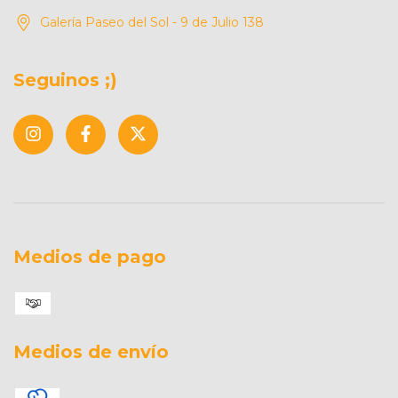
Galería Paseo del Sol - 9 de Julio 138
Seguinos ;)
Medios de pago
Medios de envío