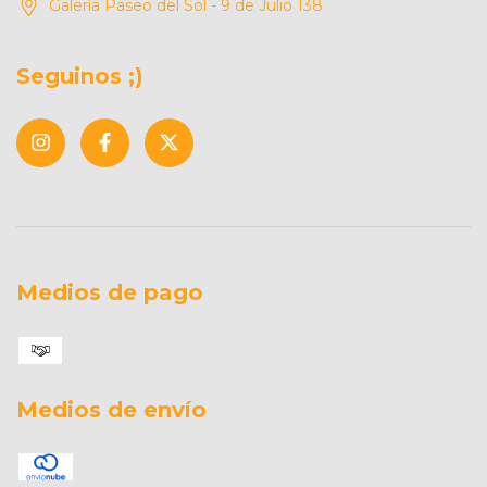
Galería Paseo del Sol - 9 de Julio 138
Seguinos ;)
Medios de pago
Medios de envío