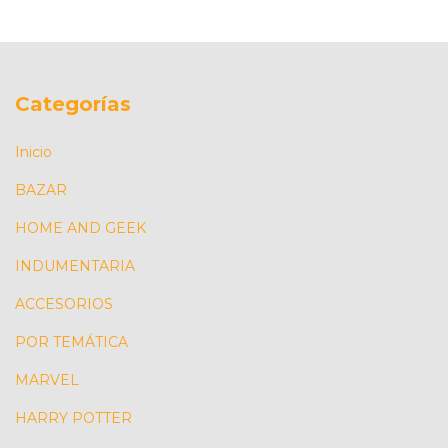
Categorías
Inicio
BAZAR
HOME AND GEEK
INDUMENTARIA
ACCESORIOS
POR TEMÁTICA
MARVEL
HARRY POTTER