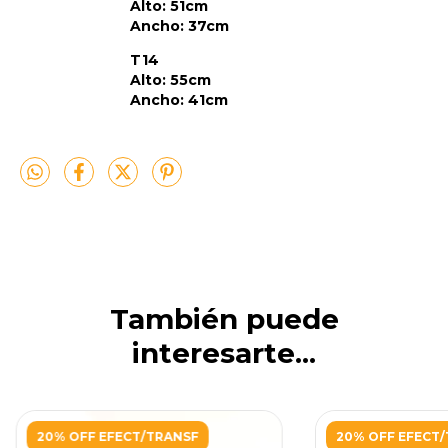
Alto: 51cm
Ancho: 37cm
T14
Alto: 55cm
Ancho: 41cm
También puede
interesarte...
20% OFF EFECT/TRANSF
20% OFF EFECT