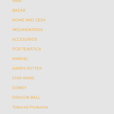
Inicio
BAZAR
HOME AND GEEK
INDUMENTARIA
ACCESORIOS
POR TEMÁTICA
MARVEL
HARRY POTTER
STAR WARS
DISNEY
DRAGON BALL
Todos los Productos