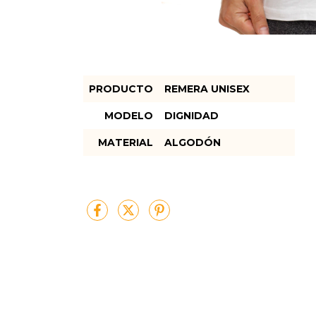
PRODUCTO
REMERA UNISEX
MODELO
DIGNIDAD
MATERIAL
ALGODÓN