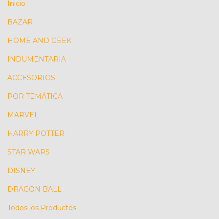
Inicio
BAZAR
HOME AND GEEK
INDUMENTARIA
ACCESORIOS
POR TEMÁTICA
MARVEL
HARRY POTTER
STAR WARS
DISNEY
DRAGON BALL
Todos los Productos