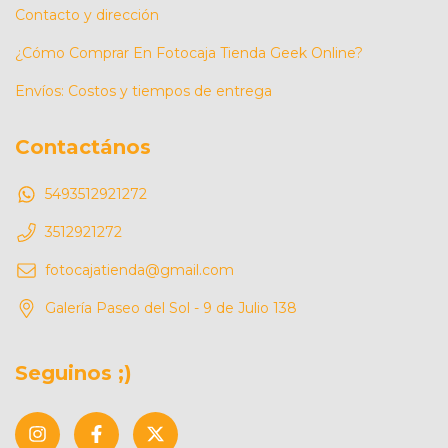
Contacto y dirección
¿Cómo Comprar En Fotocaja Tienda Geek Online?
Envíos: Costos y tiempos de entrega
Contactános
5493512921272
3512921272
fotocajatienda@gmail.com
Galería Paseo del Sol - 9 de Julio 138
Seguinos ;)