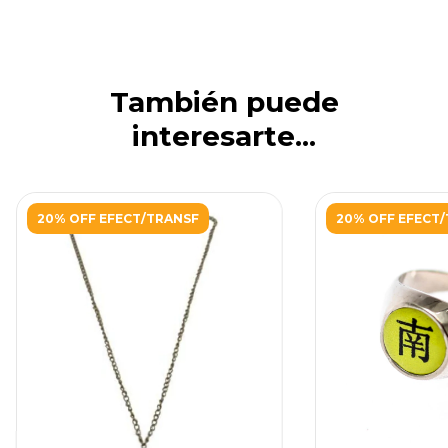
También puede
interesarte...
20% OFF EFECT/TRANSF
20% OFF EFECT